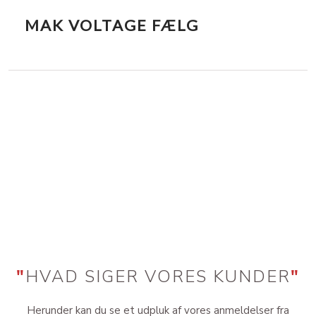
MAK VOLTAGE FÆLG
"
HVAD SIGER VORES KUNDER
"
Herunder kan du se et udpluk af vores anmeldelser fra