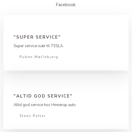
Facebook.
"SUPER SERVICE"
Super service især til TESLA.
Ruben Møllebjerg​
"ALTID GOD SERVICE"
Altid god service hos Hinnerup auto.
Steen Rytter