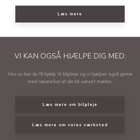
Læs mere​
VI KAN OGSÅ HJÆLPE DIG MED:
​Hos os kan du få hjælp til bilpleje og vi hjælper også gerne
med reparation af din bil uanset mærke.
Læs mere om bilpleje​
Læs mere om vores værksted