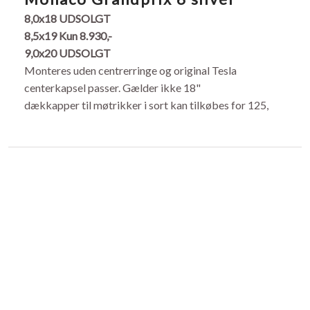
8,0x18 UDSOLGT
8,5x19
Kun 8.930,-
9,0x20 UDSOLGT
Monteres uden centrerringe og original Tesla
centerkapsel passer. Gælder ikke 18"
dækkapper til møtrikker i sort kan tilkøbes for 125,