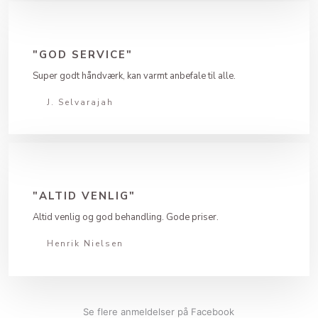
"GOD SERVICE"
Super godt håndværk, kan varmt anbefale til alle.
J. Selvarajah
"ALTID VENLIG"
Altid venlig og god behandling. Gode priser.
Henrik Nielsen
Se flere anmeldelser på Facebook​