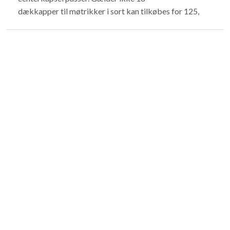
dækkapper til møtrikker i sort kan tilkøbes for 125,