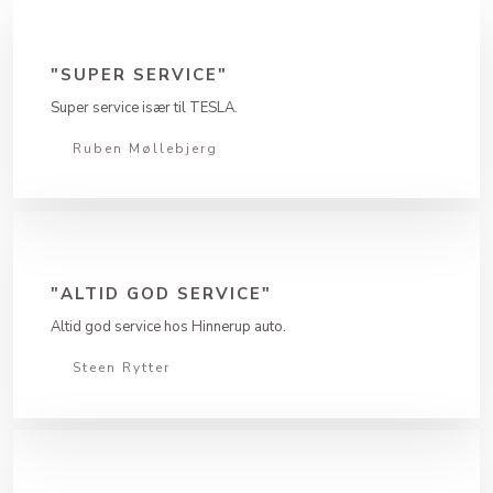
"SUPER SERVICE"
Super service især til TESLA.
Ruben Møllebjerg​
"ALTID GOD SERVICE"
Altid god service hos Hinnerup auto.
Steen Rytter