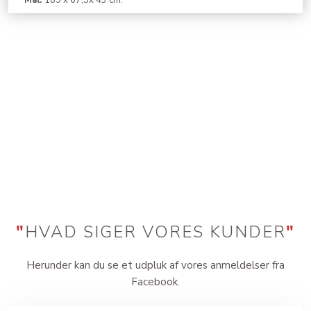
"
HVAD SIGER VORES KUNDER
"
Herunder kan du se et udpluk af vores anmeldelser fra
Facebook.