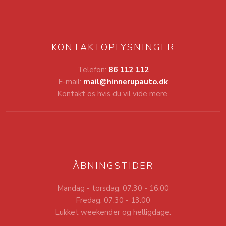
KONTAKTOPLYSNINGER
Telefon:
86 112 112
E-mail:
mail@hinnerupauto.dk
Kontakt os hvis du vil vide mere.
ÅBNINGSTIDER
Mandag - torsdag: 07.30 - 16.00
Fredag: 07:30 - 13:00
Lukket weekender og helligdage.