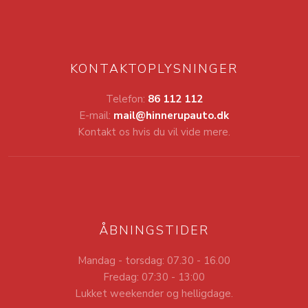
KONTAKTOPLYSNINGER
Telefon:
86 112 112
E-mail:
mail@hinnerupauto.dk
Kontakt os hvis du vil vide mere.
ÅBNINGSTIDER
Mandag - torsdag: 07.30 - 16.00
Fredag: 07:30 - 13:00
Lukket weekender og helligdage.