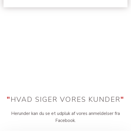
"
HVAD SIGER VORES KUNDER
"
Herunder kan du se et udpluk af vores anmeldelser fra
Facebook.