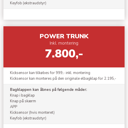
Keyfob (ekstraudstyr)
​POWER TRUNK
Inkl. montering
7.800,-
Kicksensor kan tilkøbes for 999,- inkl. montering
Kicksensor kan monteres på den originale elbagklap for 2.195,-
Bagklappen kan åbnes på følgende måder:
Knap i bagklap
Knap på skærm
APP
Kicksensor (hvis monteret)
Keyfob (ekstraudstyr)