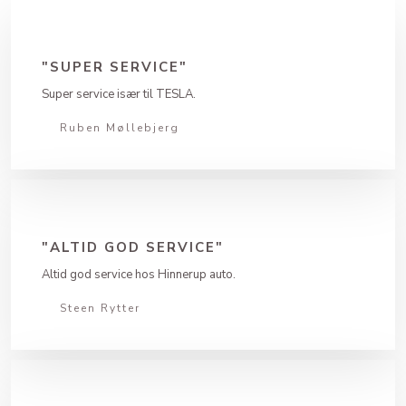
"SUPER SERVICE"
Super service især til TESLA.
Ruben Møllebjerg​
"ALTID GOD SERVICE"
Altid god service hos Hinnerup auto.
Steen Rytter