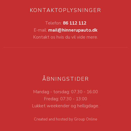
KONTAKTOPLYSNINGER
Telefon:
86 112 112
E-mail:
mail@hinnerupauto.dk
Kontakt os hvis du vil vide mere.
ÅBNINGSTIDER
Mandag - torsdag: 07.30 - 16.00
Fredag: 07:30 - 13:00
Lukket weekender og helligdage.
Created and hosted by Group Online