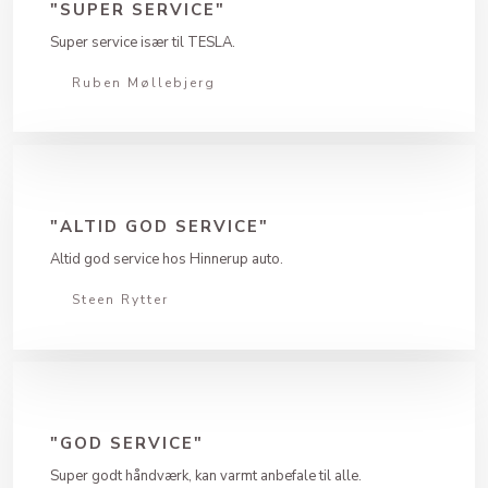
"SUPER SERVICE"
Super service især til TESLA.
Ruben Møllebjerg​
"ALTID GOD SERVICE"
Altid god service hos Hinnerup auto.
Steen Rytter
"GOD SERVICE"
Super godt håndværk, kan varmt anbefale til alle.