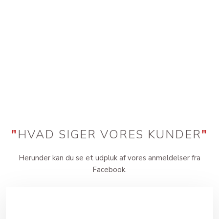
"
HVAD SIGER VORES KUNDER
"
Herunder kan du se et udpluk af vores anmeldelser fra
Facebook.